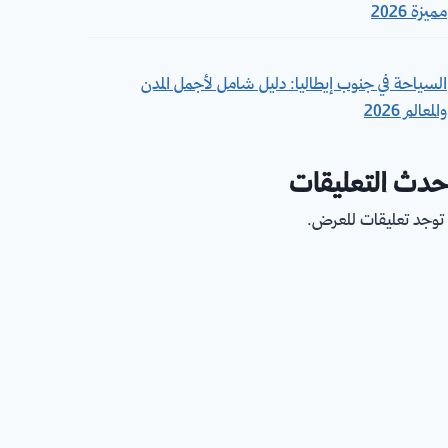
مميزة 2026
السياحة في جنوب إيطاليا: دليل شامل لأجمل المدن
والمعالم 2026
حدث التعليقات
 توجد تعليقات للعرض.