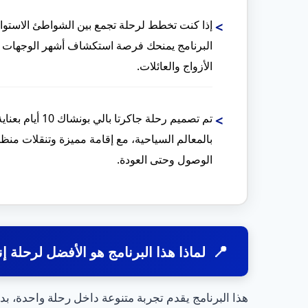
إذا كنت تخطط لرحلة تجمع بين الشواطئ الاستوائية
الأزواج والعائلات.
تم تصميم رحلة جا
بالمعالم السياحية، مع إقامة مميزة وتنقلات من
الوصول وحتى العودة.
لماذا هذا البرنامج هو الأفضل لرحلة إ
هذا البرنامج يقدم تجربة متنوعة داخل رحلة واحدة، بد