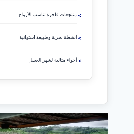
منتجعات فاخرة تناسب الأزواج
أنشطة بحرية وطبيعة استوائية
أجواء مثالية لشهر العسل