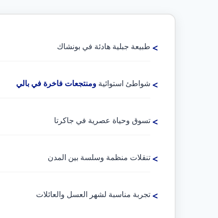
طبيعة جبلية هادئة في بونشاك
شواطئ استوائية
ومنتجعات فاخرة في بالي
تسوق وحياة عصرية في جاكرتا
تنقلات منظمة وسلسة بين المدن
تجربة مناسبة لشهر العسل والعائلات