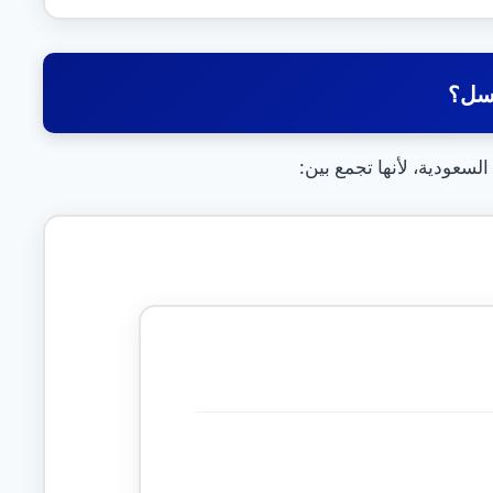
عسل؟
لسعودية، لأنها تجمع بين: