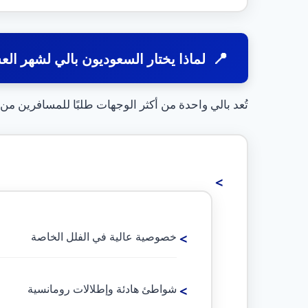
لماذا يختار السعوديون بالي لشهر ال
تُعد بالي واحدة من أكثر الوجهات طلبًا للمسافرين من ا
خصوصية عالية في الفلل الخاصة
شواطئ هادئة وإطلالات رومانسية