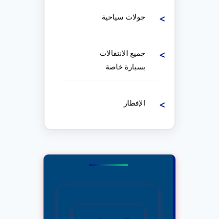
جولات سياحية
جميع الانتقالات
بسيارة خاصة
الإفطار