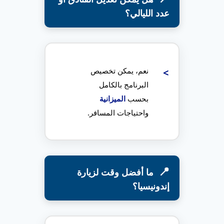
عدد الليالي؟
نعم، يمكن تخصيص
البرنامج بالكامل
بحسب
الميزانية
واحتياجات المسافر.
ما أفضل وقت لزيارة
إندونيسيا؟