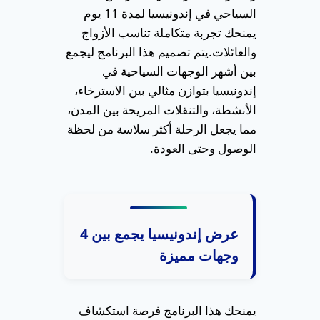
السياحي في إندونيسيا لمدة 11 يوم
يمنحك تجربة متكاملة تناسب الأزواج
والعائلات.
يتم تصميم هذا البرنامج ليجمع
بين أشهر الوجهات السياحية في
إندونيسيا بتوازن مثالي بين الاسترخاء،
الأنشطة، والتنقلات المريحة بين المدن،
مما يجعل الرحلة أكثر سلاسة من لحظة
الوصول وحتى العودة.
عرض إندونيسيا يجمع بين 4
وجهات مميزة
يمنحك هذا البرنامج فرصة استكشاف