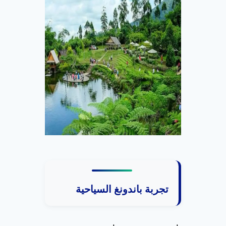
تجربة باندونغ السياحية