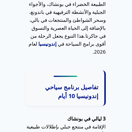
الطبيعة الخضراء في بونشاك، والأجواء
الجبلية والأنشطة الترفيهية في باندونغ،
وسحر الشواطئ والمنتجعات في بالي،
بالإضافة إلى الحياة العصرية والتسوق
في جاكرتا.
هذا التنوع يجعل الرحلة من
أقوى برامج السياحة في
إندونيسيا
لعام
2026.
تفاصيل برنامج سياحي
إندونيسيا 10 أيام
3 ليالي في بونشاك
الإقامة في منتجع جبلي بإطلالات طبيعية