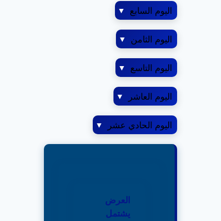
اليوم السابع
▼
اليوم الثامن
▼
اليوم التاسع
▼
اليوم العاشر
▼
اليوم الحادي عشر
▼
العرض
يشتمل