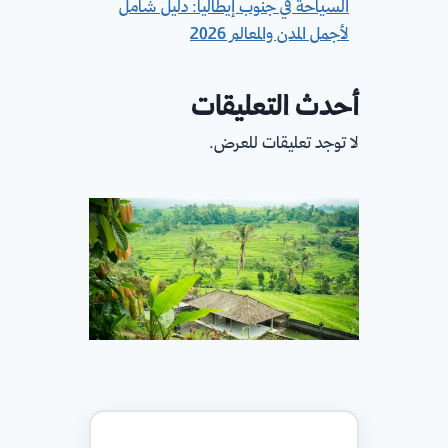
السياحة في جنوب إيطاليا: دليل شامل
لأجمل المدن والمعالم 2026
أحدث التعليقات
لا توجد تعليقات للعرض.