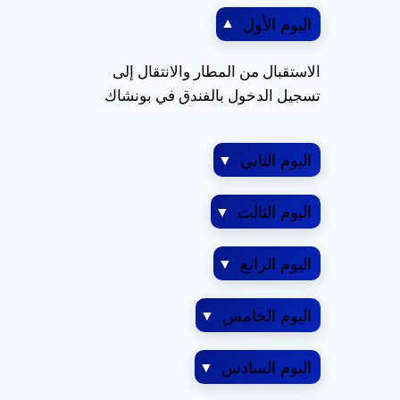
اليوم الأول
▼
الاستقبال من المطار والانتقال إلى
تسجيل الدخول بالفندق في بونشاك
اليوم الثاني
▼
اليوم الثالث
▼
اليوم الرابع
▼
اليوم الخامس
▼
اليوم السادس
▼