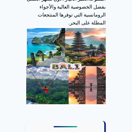
بفضل الخصوصية العالية والأجواء
الرومانسية التي توفرها المنتجعات
المطلة على البحر.