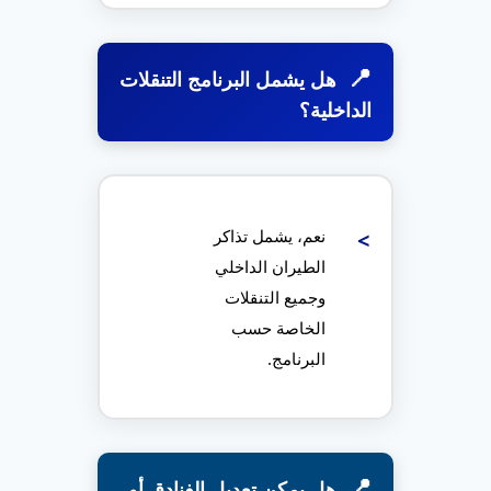
هل يشمل البرنامج التنقلات
الداخلية؟
نعم، يشمل تذاكر
الطيران الداخلي
وجميع التنقلات
الخاصة حسب
البرنامج.
هل يمكن تعديل الفنادق أو