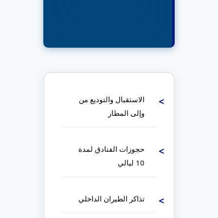
الاستقبال والتوديع من
وإلى المطار
حجوزات الفنادق لمدة
10 ليالي
تذاكر الطيران الداخلي