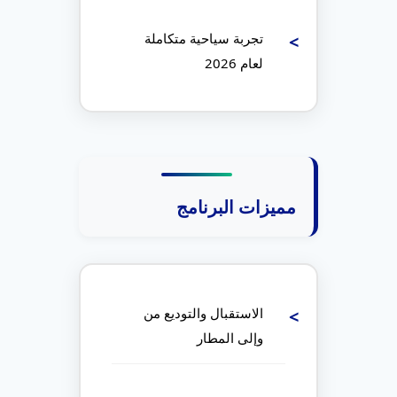
تجربة سياحية متكاملة
لعام 2026
مميزات البرنامج
الاستقبال والتوديع من
وإلى المطار