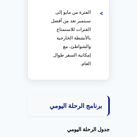
الفترة من مايو إلى
سبتمبر تعد من أفضل
الفترات للاستمتاع
بالأنشطة الخارجية
والشواطئ، مع
إمكانية السفر طوال
العام.
برنامج الرحلة اليومي
جدول الرحلة اليومي