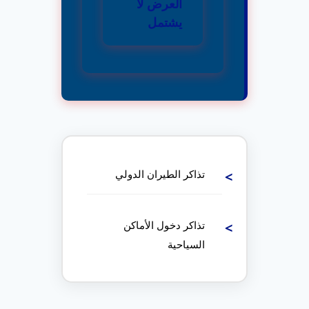
العرض لا
يشتمل
تذاكر الطيران الدولي
تذاكر دخول الأماكن
السياحية