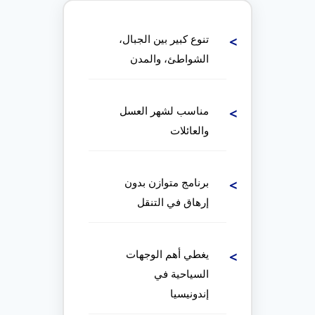
تنوع كبير بين الجبال،
الشواطئ، والمدن
مناسب لشهر العسل
والعائلات
برنامج متوازن بدون
إرهاق في التنقل
يغطي أهم الوجهات
السياحية في
إندونيسيا