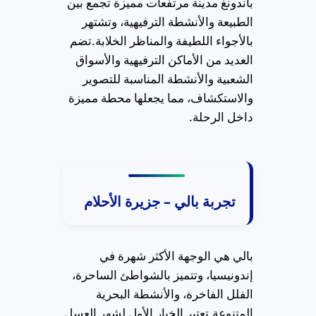
باندونغ مدينة مرتفعات مميزة تجمع بين
الطبيعة والأنشطة الترفيهية، وتشتهر
بالأجواء اللطيفة والمناظر الخلابة.
تضم
العديد من الأماكن الترفيهية والأسواق
الشعبية والأنشطة المناسبة للتصوير
والاستكشاف، مما يجعلها محطة مميزة
داخل الرحلة.
تجربة بالي – جزيرة الأحلام
بالي هي الوجهة الأكثر شهرة في
إندونيسيا، وتتميز بالشواطئ الساحرة،
الفلل الفاخرة، والأنشطة البحرية
المتنوعة.
تعتبر الخيار الأول لشهر العسل