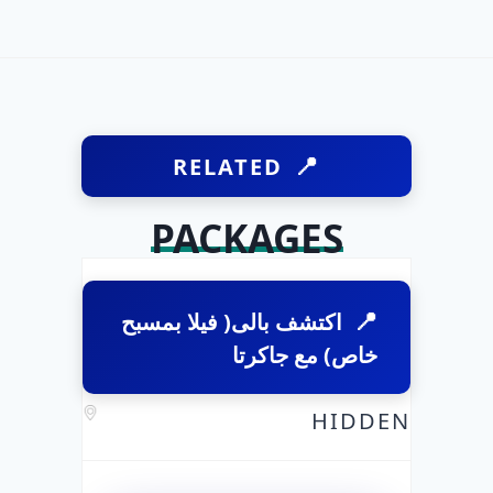
RELATED
PACKAGES
اكتشف بالى( فيلا بمسبح
خاص) مع جاكرتا
HIDDEN