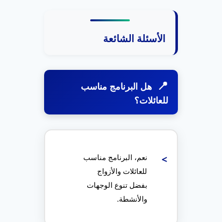
الأسئلة الشائعة
هل البرنامج مناسب
للعائلات؟
نعم، البرنامج مناسب
للعائلات والأزواج
بفضل تنوع الوجهات
والأنشطة.