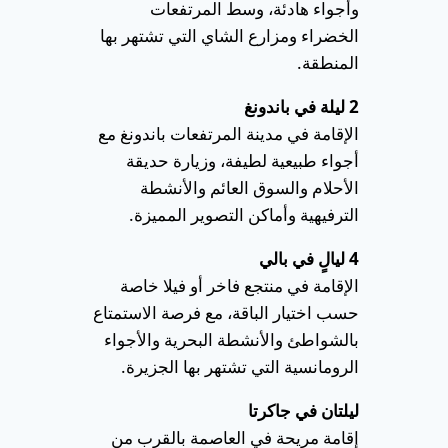
وأجواء هادئة، وسط المرتفعات
الخضراء ومزارع الشاي التي تشتهر بها
المنطقة.
2 ليلة في باندونغ
الإقامة في مدينة المرتفعات باندونغ مع
أجواء طبيعية لطيفة، وزيارة حديقة
الأحلام والسوق العائم والأنشطة
الترفيهية وأماكن التصوير المميزة.
4 ليالٍ في بالي
الإقامة في منتجع فاخر أو فيلا خاصة
حسب اختيار الباقة، مع فرصة الاستمتاع
بالشواطئ والأنشطة البحرية والأجواء
الرومانسية التي تشتهر بها الجزيرة.
ليلتان في جاكرتا
إقامة مريحة في العاصمة بالقرب من