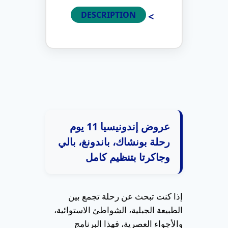
DESCRIPTION
عروض إندونيسيا 11 يوم
رحلة بونشاك، باندونغ، بالي
وجاكرتا بتنظيم كامل
إذا كنت تبحث عن رحلة تجمع بين
الطبيعة الجبلية، الشواطئ الاستوائية،
والأجواء العصرية، فهذا البرنامج