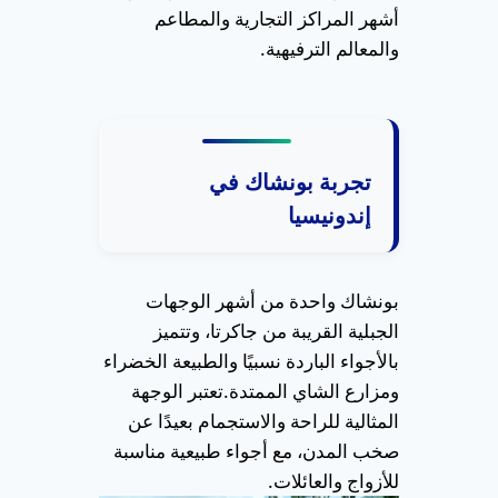
أشهر المراكز التجارية والمطاعم
والمعالم الترفيهية.
تجربة بونشاك في
إندونيسيا
بونشاك واحدة من أشهر الوجهات
الجبلية القريبة من جاكرتا، وتتميز
بالأجواء الباردة نسبيًا والطبيعة الخضراء
ومزارع الشاي الممتدة.
تعتبر الوجهة
المثالية للراحة والاستجمام بعيدًا عن
صخب المدن، مع أجواء طبيعية مناسبة
للأزواج والعائلات.