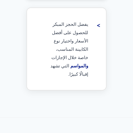
يفضل الحجز المبكر
للحصول على أفضل
الأسعار واختيار نوع
الكابينة المناسب،
خاصة خلال الإجازات
والمواسم
التي تشهد
إقبالًا كبيرًا.