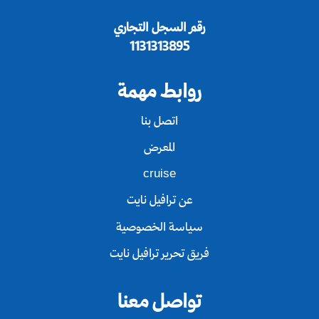
رقم السجل التجاري
1131313895
روابط مهمة
اتصل بنا
المعرض
cruise
عن ترافيل نايت
سياسة الخصوصية
فريق تحرير ترافيل نايت
تواصل معنا