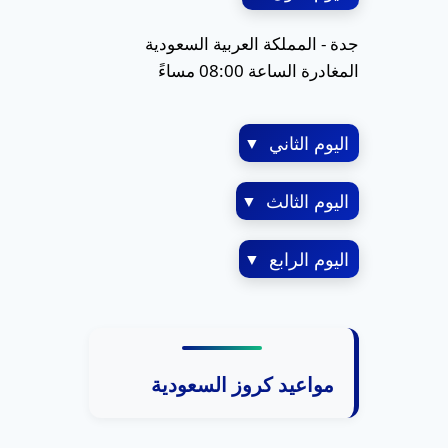
جدة - المملكة العربية السعودية
المغادرة الساعة 08:00 مساءً
اليوم الثاني
▼
اليوم الثالث
▼
اليوم الرابع
▼
مواعيد كروز السعودية