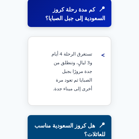
كم مدة رحلة كروز
السعودية إلى جبل الصبايا؟
تستغرق الرحلة 4 أيام
و3 ليالٍ، وتنطلق من
جدة مرورًا بجبل
الصبايا ثم تعود مرة
أخرى إلى ميناء جدة.
هل كروز السعودية مناسب
للعائلات؟