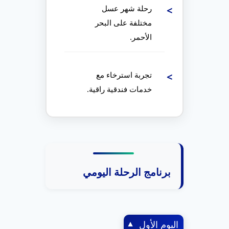
رحلة شهر عسل
مختلفة على البحر
الأحمر.
تجربة استرخاء مع
خدمات فندقية راقية.
برنامج الرحلة اليومي
اليوم الأول
▼