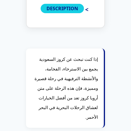
DESCRIPTION
إذا كنت تبحث عن كروز السعودية
يجمع بين الاسترخاء، الفخامة،
والأنشطة الترفيهية في رحلة قصيرة
ومميزة، فإن هذه الرحلة على متن
أرويا كروز تعد من أفضل الخيارات
لعشاق الرحلات البحرية في البحر
الأحمر.