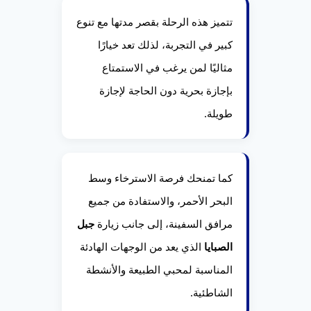
تتميز هذه الرحلة بقصر مدتها مع تنوع
كبير في التجربة، لذلك تعد خيارًا
مثاليًا لمن يرغب في الاستمتاع
بإجازة بحرية دون الحاجة لإجازة
طويلة.
كما تمنحك فرصة الاسترخاء وسط
البحر الأحمر، والاستفادة من جميع
مرافق السفينة، إلى جانب زيارة
جبل
الصبايا
الذي يعد من الوجهات الهادئة
المناسبة لمحبي الطبيعة والأنشطة
الشاطئية.