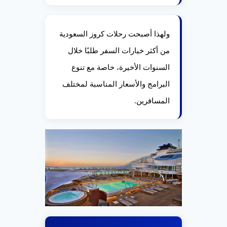
ولهذا أصبحت رحلات كروز السعودية
من أكثر خيارات السفر طلبًا خلال
السنوات الأخيرة، خاصة مع تنوع
البرامج والأسعار المناسبة لمختلف
المسافرين.