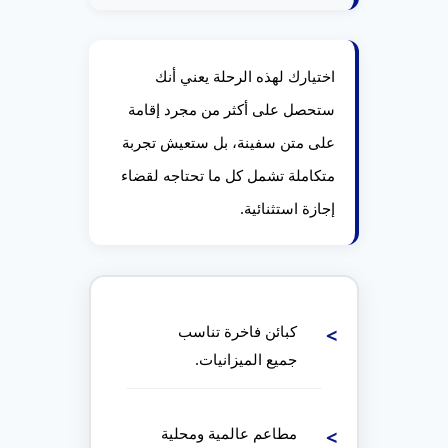
اختيارك لهذه الرحلة يعني أنك
ستحصل على أكثر من مجرد إقامة
على متن سفينة، بل ستعيش تجربة
متكاملة تشمل كل ما تحتاجه لقضاء
إجازة استثنائية.
كبائن فاخرة تناسب
جميع الميزانيات.
مطاعم عالمية ومحلية