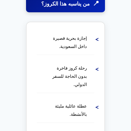
من يناسبه هذا الكروز؟
هذا البرنامج مناسب إذا كنت
تبحث عن:
إجازة بحرية قصيرة
داخل السعودية.
رحلة كروز فاخرة
بدون الحاجة للسفر
الدولي.
عطلة عائلية مليئة
بالأنشطة.