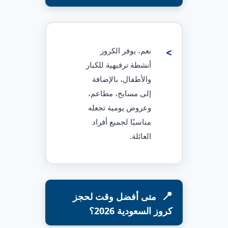
نعم، يوفر الكروز
أنشطة ترفيهية للكبار
والأطفال، بالإضافة
إلى مسابح، مطاعم،
وعروض يومية تجعله
مناسبًا لجميع أفراد
العائلة.
متى أفضل وقت لحجز
كروز السعودية 2026؟