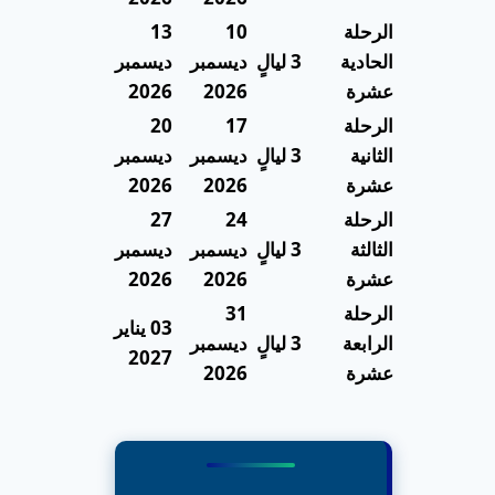
الرحلة
10
13
الحادية
3 ليالٍ
ديسمبر
ديسمبر
عشرة
2026
2026
الرحلة
17
20
الثانية
3 ليالٍ
ديسمبر
ديسمبر
عشرة
2026
2026
الرحلة
24
27
الثالثة
3 ليالٍ
ديسمبر
ديسمبر
عشرة
2026
2026
الرحلة
31
03 يناير
الرابعة
3 ليالٍ
ديسمبر
2027
عشرة
2026