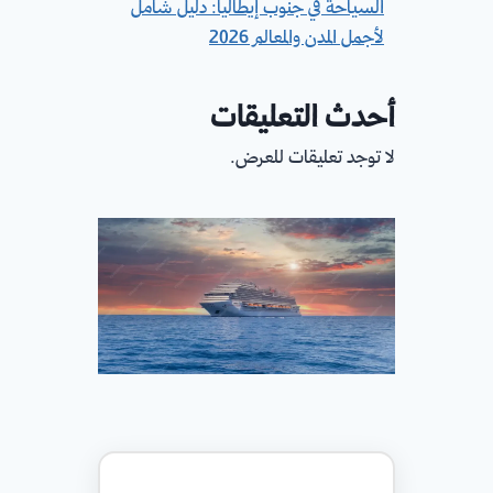
السياحة في جنوب إيطاليا: دليل شامل
لأجمل المدن والمعالم 2026
أحدث التعليقات
لا توجد تعليقات للعرض.