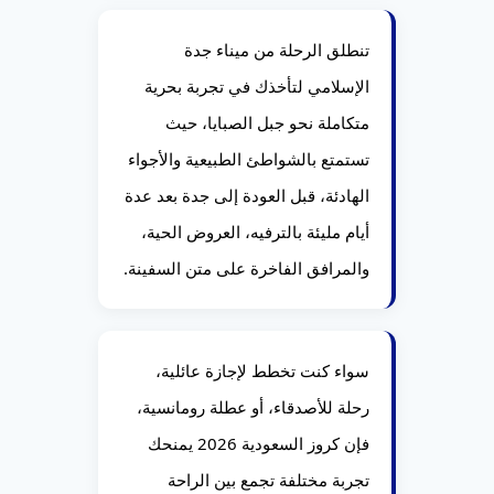
تنطلق الرحلة من ميناء جدة
الإسلامي لتأخذك في تجربة بحرية
متكاملة نحو جبل الصبايا، حيث
تستمتع بالشواطئ الطبيعية والأجواء
الهادئة، قبل العودة إلى جدة بعد عدة
أيام مليئة بالترفيه، العروض الحية،
والمرافق الفاخرة على متن السفينة.
سواء كنت تخطط لإجازة عائلية،
رحلة للأصدقاء، أو عطلة رومانسية،
فإن كروز السعودية 2026 يمنحك
تجربة مختلفة تجمع بين الراحة