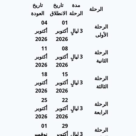
مدة
تاريخ
تاريخ
الرحلة
الرحلة
الانطلاق
العودة
04
01
الرحلة
3 ليالٍ
أكتوبر
أكتوبر
الأولى
2026
2026
11
08
الرحلة
3 ليالٍ
أكتوبر
أكتوبر
الثانية
2026
2026
18
15
الرحلة
3 ليالٍ
أكتوبر
أكتوبر
الثالثة
2026
2026
25
22
الرحلة
3 ليالٍ
أكتوبر
أكتوبر
الرابعة
2026
2026
01
29
الرحلة
3 ليالٍ
أكتوبر
نوفمبر