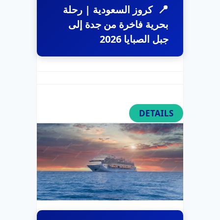
كروز السعودية | رحلة
بحرية فاخرة من جدة إلى
جبل الصبايا 2026
DETAILS