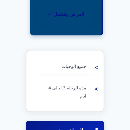
العرض يشتمل ✓
جميع الوجبات
مدة الرحلة 3 ليالى 4
ايام