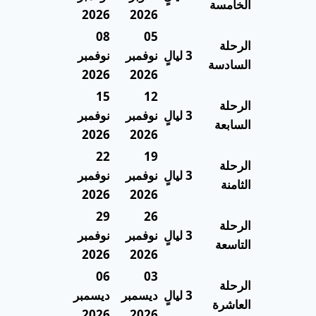
الخامسة
2026
2026
08
05
الرحلة
3 ليالٍ
نوفمبر
نوفمبر
السادسة
2026
2026
15
12
الرحلة
3 ليالٍ
نوفمبر
نوفمبر
السابعة
2026
2026
22
19
الرحلة
3 ليالٍ
نوفمبر
نوفمبر
الثامنة
2026
2026
29
26
الرحلة
3 ليالٍ
نوفمبر
نوفمبر
التاسعة
2026
2026
06
03
الرحلة
3 ليالٍ
ديسمبر
ديسمبر
العاشرة
2026
2026