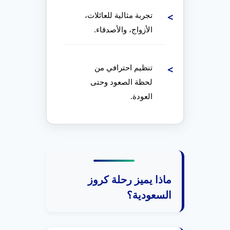
تجربة مثالية للعائلات،
الأزواج، والأصدقاء.
تنظيم احترافي من
لحظة الصعود وحتى
العودة.
ماذا يميز رحلة كروز
السعودية؟