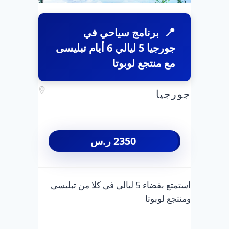
برنامج سياحي في
جورجيا 5 ليالي 6 أيام تبليسى
مع منتجع لوبوتا
جورجيا
2350
ر.س
استمتع بقضاء 5 ليالى فى كلا من تبليسى
ومنتجع لوبوتا