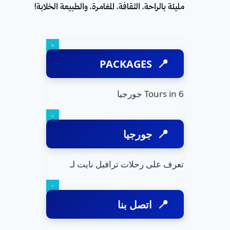
مليئة بالراحة، الثقافة، المغامرة، والطبيعة الخلابة!
PACKAGES
6 Tours in جورجيا
جورجيا
تعرف على رحلات ترافيل نايت لـ
اتصل بنا