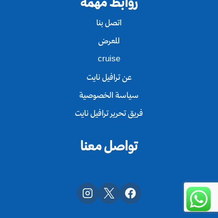
روابط مهمة
اتصل بنا
المعرض
cruise
عن ترافيل نايت
سياسة الخصوصية
فريق تحرير ترافيل نايت
تواصل معنا