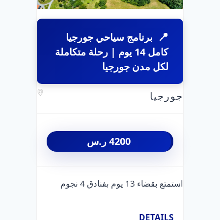
برنامج سياحي جورجيا
كامل 14 يوم | رحلة متكاملة
لكل مدن جورجيا
جورجيا
4200
ر.س
استمتع بقضاء 13 يوم بفنادق 4 نجوم
DETAILS