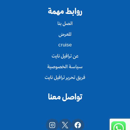
روابط مهمة
اتصل بنا
المعرض
cruise
عن ترافيل نايت
سياسة الخصوصية
فريق تحرير ترافيل نايت
تواصل معنا