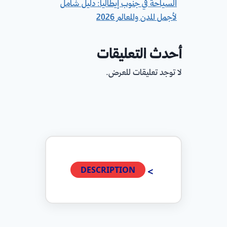
السياحة في جنوب إيطاليا: دليل شامل
لأجمل المدن والمعالم 2026
أحدث التعليقات
لا توجد تعليقات للعرض.
DESCRIPTION