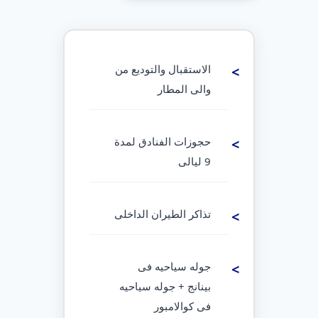
الاستقبال والتوديع من
والى المطار
حجوزات الفنادق لمدة
9 ليالى
تذاكر الطيران الداخلى
جوله سياحيه فى
بينانج + جوله سياحيه
فى كوالامبور