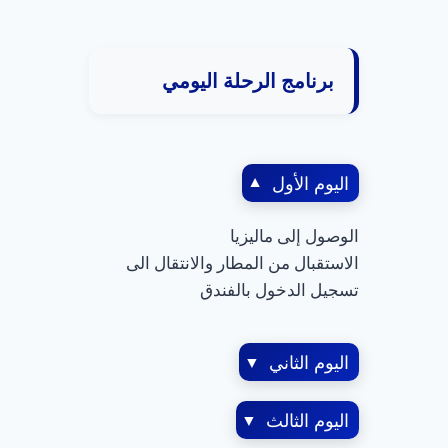
برنامج الرحلة اليومي
اليوم الأول
▼
الوصول إلى ماليزيا
الاستقبال من المطار والانتقال الى
تسجيل الدخول بالفندق
اليوم الثاني
▼
اليوم الثالث
▼