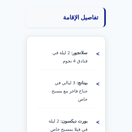
تفاصيل الإقامة
سلانجور:
2 ليلة في
فنادق 4 نجوم
بينانج:
3 ليالي في
جناح فاخر مع مسبح
خاص
بورت ديكسون:
2 ليلة
في فيلا بمسبح خاص