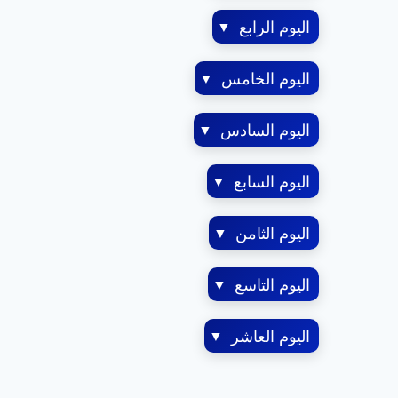
اليوم الرابع
▼
اليوم الخامس
▼
اليوم السادس
▼
اليوم السابع
▼
اليوم الثامن
▼
اليوم التاسع
▼
اليوم العاشر
▼