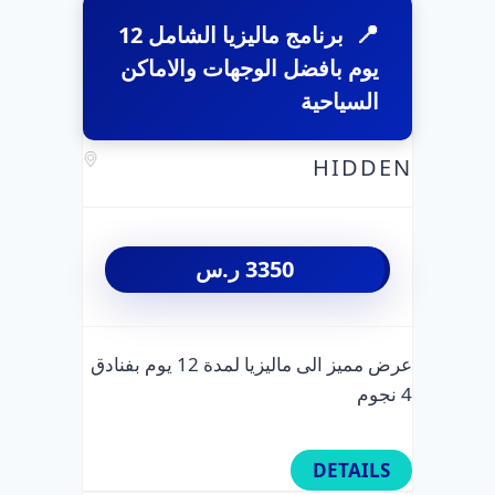
برنامج ماليزيا الشامل 12
يوم بافضل الوجهات والاماكن
السياحية
HIDDEN
3350
ر.س
عرض مميز الى ماليزيا لمدة 12 يوم بفنادق
4 نجوم
DETAILS