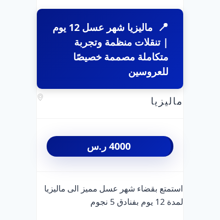
ماليزيا شهر عسل 12 يوم
| تنقلات منظمة وتجربة
متكاملة مصممة خصيصًا
للعروسين
ماليزيا
4000
ر.س
استمتع بقضاء شهر عسل مميز الى ماليزيا
لمدة 12 يوم بفنادق 5 نجوم