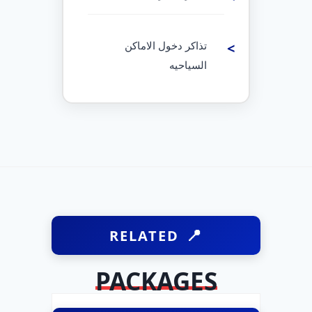
تذاكر دخول الاماكن
السياحيه
RELATED
PACKAGES