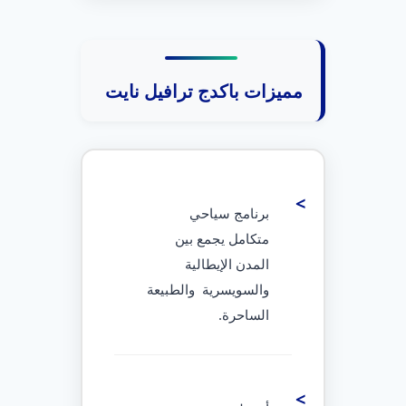
مميزات باكدج
ترافيل نايت
برنامج سياحي
متكامل يجمع بين
المدن الإيطالية
والسويسرية والطبيعة
الساحرة.