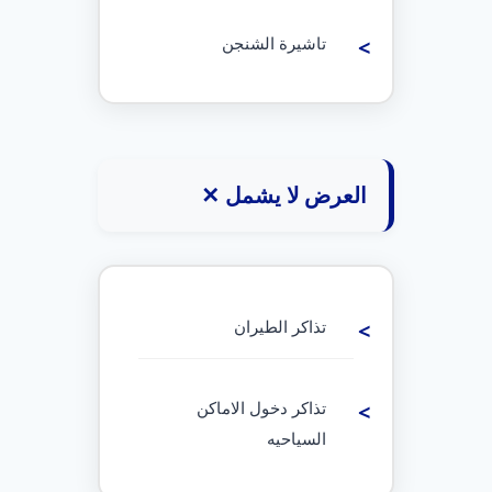
تاشيرة الشنجن
العرض لا يشمل ✕
تذاكر الطيران
تذاكر دخول الاماكن
السياحيه