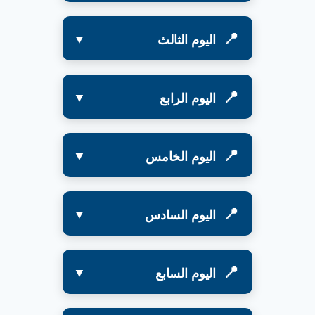
اليوم الثالث
اليوم الرابع
اليوم الخامس
اليوم السادس
اليوم السابع