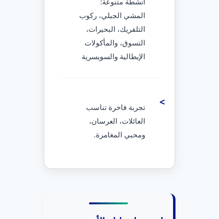
أنشطة متنوعة:
المشي الجبلي، ركوب
التلفريك، البحيرات،
التسوق، والمأكولات
الإيطالية والسويسرية
تجربة فاخرة تناسب
العائلات، العرسان،
ومحبي المغامرة.