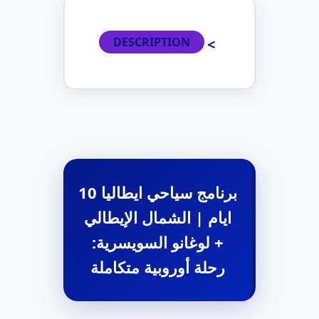
DESCRIPTION
برنامج سياحي ايطاليا 10
ايام​ | الشمال الإيطالي
+ لوغانو السويسرية:
رحلة أوروبية متكاملة