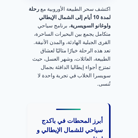
اكتشف سحر الطبيعة الأوروبية مع
رحلة
لمدة 10 أيام إلى الشمال الإيطالي
ولوغانو السويسرية
، برنامج سياحي
متكامل يجمع بين البحيرات الساحرة،
القرى الجبلية الهادئة، والمدن الأنيقة.
تعد هذه الرحلة خيارًا مثاليًا لعشاق
الطبيعة، العائلات، وشهر العسل، حيث
تمتزج أجواء إيطاليا الدافئة بجمال
سويسرا الخلاب في تجربة واحدة لا
تُنسى.
أبرز المحطات في باكدج
سياحي للشمال الإيطالي و