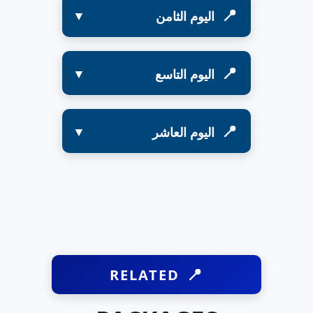
اليوم الثامن
اليوم التاسع
اليوم العاشر
RELATED