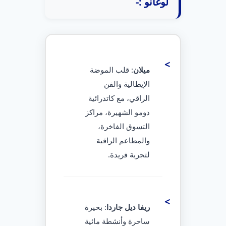
لوغانو :-
ميلان
: قلب الموضة
الإيطالية والفن
الراقي، مع كاتدرائية
دومو الشهيرة، مراكز
التسوق الفاخرة،
والمطاعم الراقية
لتجربة فريدة.
ريفا ديل جاردا
: بحيرة
ساحرة وأنشطة مائية