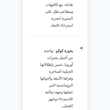
هادئة، مع كافيهات
ومطاعم تطل على
البحيرة لتجربة
استرخاء كاملة.
بحيرة كوكو
: واحدة
من أجمل بحيرات
أوروبا، تتميز بإطلالاتها
الجبلية الساحرة
وقراها الأنيقة وأجوائها
الرومانسية التي
تجعلها وجهة مثالية
للاسترخاء وشهر
العسل..