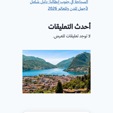
السياحة في جنوب إيطاليا: دليل شامل
لأجمل المدن والمعالم 2026
أحدث التعليقات
لا توجد تعليقات للعرض.