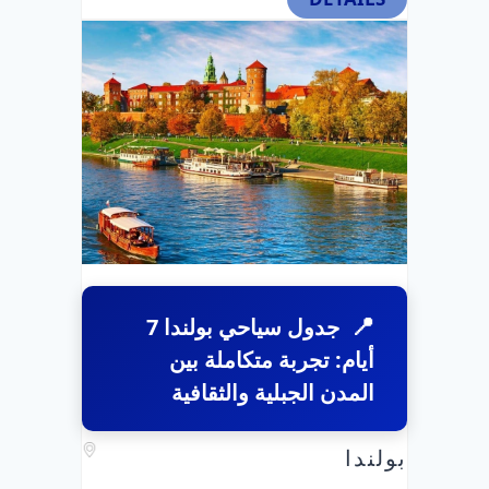
جدول سياحي بولندا 7
أيام: تجربة متكاملة بين
المدن الجبلية والثقافية
بولندا