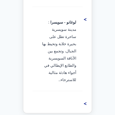
لوغانو - سويسرا
:
مدينة سويسرية
ساحرة تطل على
بحيرة خلابة وتحيط بها
الجبال، وتجمع بين
الأناقة السويسرية
والطابع الإيطالي في
أجواء هادئة مثالية
للاسترخاء..