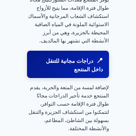
طوال فترة الإقامة، مما يتيح للأزواج
استكشاف الشعاب المرجانية والأسماك
الاستوائية الملونة في المياه الصافية
المحيطة بالجزيرة، وهي من أبرز
الأنشطة التي تشتهر بها المالديف.
دراجات مجانية للتنقل
داخل المنتجع
لإضافة لمسة من المتعة والحرية، يقدم
المنتجع خدمة تأجير الدراجات مجانًا
طوال فترة الإقامة حسب التوافر،
لتتمكنوا من استكشاف الجزيرة والتنقل
بسهولة بين الشاطئ، المطاعم،
والأنشطة المختلفة.