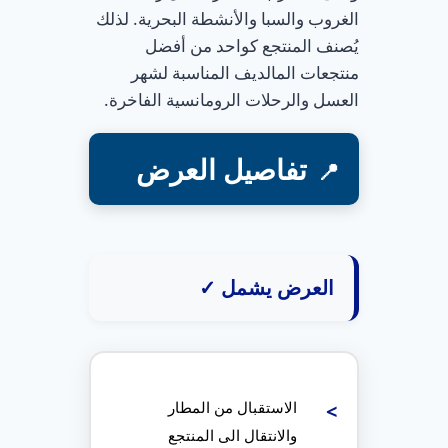
الغروب والسبا والأنشطة البحرية. لذلك
يُصنف المنتجع كواحد من أفضل
منتجعات المالديف المناسبة لشهر
العسل والرحلات الرومانسية الفاخرة.
تفاصيل العرض
العرض يشمل ✓
الاستقبال من المطار
والانتقال الى المنتجع