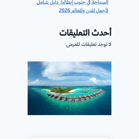
السياحة في جنوب إيطاليا: دليل شامل
لأجمل المدن والمعالم 2026
أحدث التعليقات
لا توجد تعليقات للعرض.