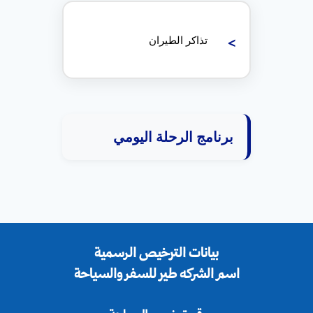
تذاكر الطيران
برنامج الرحلة اليومي
بيانات الترخيص الرسمية
اسم الشركه طير للسفر والسياحة