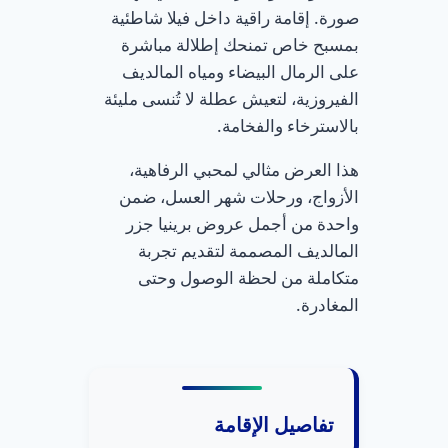
صورة. إقامة راقية داخل فيلا شاطئية
بمسبح خاص تمنحك إطلالة مباشرة
على الرمال البيضاء ومياه المالديف
الفيروزية، لتعيش عطلة لا تُنسى مليئة
بالاسترخاء والفخامة.
هذا العرض مثالي لمحبي الرفاهية،
الأزواج، ورحلات شهر العسل، ضمن
واحدة من أجمل عروض برينيا جزر
المالديف المصممة لتقديم تجربة
متكاملة من لحظة الوصول وحتى
المغادرة.
تفاصيل الإقامة