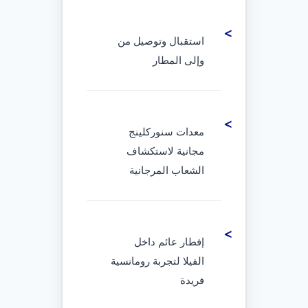
استقبال وتوصيل من
وإلى المطار
معدات سنوركلينج
مجانية لاستكشاف
الشعاب المرجانية
إفطار عائم داخل
الفيلا لتجربة رومانسية
فريدة