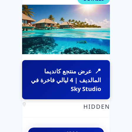
عرض منتجع كانديما
المالديف | 4 ليالي فاخرة في
Sky Studio
HIDDEN