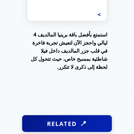
استمتع بأفضل باقة برينيا المالديف 4
ليالي واحجز الآن لتعيش تجربة فاخرة
في قلب جزر المالديف داخل فيلا
شاطئية بمسبح خاص، حيث تتحول كل
لحظة إلى ذكرى لا تتكرر.
RELATED