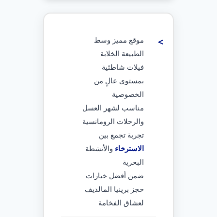
موقع مميز وسط
الطبيعة الخلابة
فيلات شاطئية
بمستوى عالٍ من
الخصوصية
مناسب لشهر العسل
والرحلات الرومانسية
تجربة تجمع بين
الاسترخاء
والأنشطة
البحرية
ضمن أفضل خيارات
حجز برينيا المالديف
لعشاق الفخامة