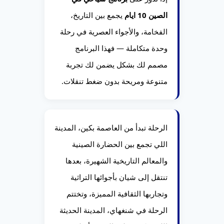
الصين 10 ايام
يجمع بين التاريخ،
الفخامة، والأجواء العصرية في رحلة
وحدة متكاملة — فهذا البرنامج
مصمم لك بشكل يضمن لك تجربة
متنوعة ومريحة بدون ضغط تنقلات.
الرحلة تبدأ من العاصمة بكين، المدينة
اللي تجمع بين الحضارة الصينية
والمعالم التاريخية الشهيرة، بعدها
تنتقل إلى شيان بأجوائها التراثية
وتجاربها الثقافية المميزة، وتختتم
الرحلة في شنغهاي، المدينة الحديثة