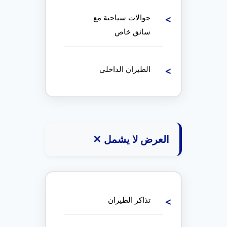
جوالات سياحية مع
سائق خاص
الطيران الداخلى
العرض لا يشمل ✕
تذاكر الطيران