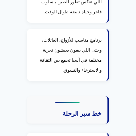
اللي تعكس تطور الصين بأسلوب
فاخر وحياة نابضة طوال الوقت.
برنامج مناسب للأزواج، العائلات،
وحتى اللي يبغون يعيشون تجربة
مختلفة في آسيا تجمع بين الثقافة
والاسترخاء والتسوق.
خط سير الرحلة