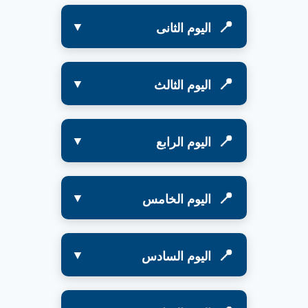
اليوم الثانى
اليوم الثالث
اليوم الرابع
اليوم الخامس
اليوم السادس