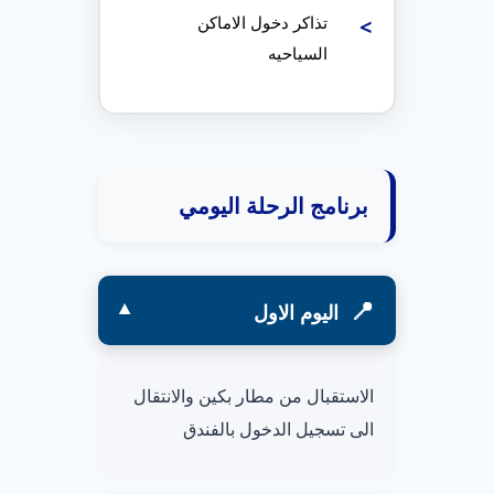
تذاكر دخول الاماكن
السياحيه
برنامج الرحلة اليومي
اليوم الاول
الاستقبال من مطار بكين والانتقال
الى تسجيل الدخول بالفندق