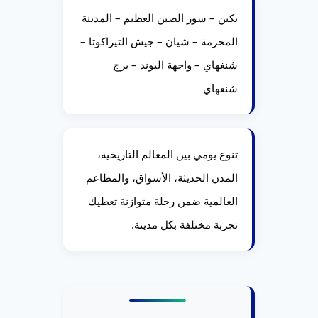
بكين – سور الصين العظيم – المدينة
المحرمة – شيان – جيش التيراكوتا –
شنغهاي – واجهة البوند – برج
شنغهاي
تنوع يومي بين المعالم التاريخية،
المدن الحديثة، الأسواق، والمطاعم
العالمية ضمن رحلة متوازنة تعطيك
تجربة مختلفة بكل مدينة.