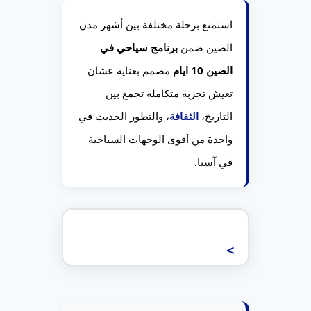
والفاخرة في شنغهاي.
استمتع برحلة مختلفة بين أشهر مدن
الصين ضمن
برنامج سياحي في
الصين 10 ايام
مصمم بعناية عشان
تعيش تجربة متكاملة تجمع بين
التاريخ،
الثقافة
، والتطور الحديث في
واحدة من أقوى الوجهات السياحية
في آسيا.