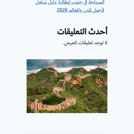
السياحة في جنوب إيطاليا: دليل شامل
لأجمل المدن والمعالم 2026
أحدث التعليقات
لا توجد تعليقات للعرض.