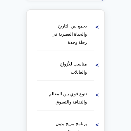
على واجهة البوند.
يجمع بين التاريخ
والحياة العصرية في
رحلة وحدة
مناسب للأزواج
والعائلات
تنوع قوي بين المعالم
والثقافة والتسوق
برنامج مريح بدون