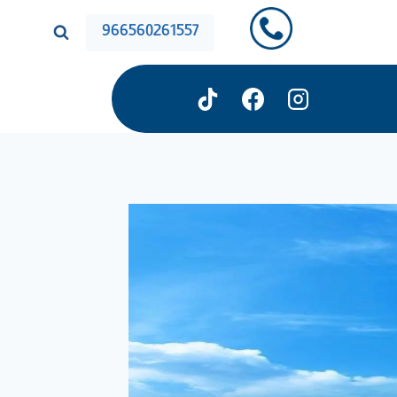
966560261557