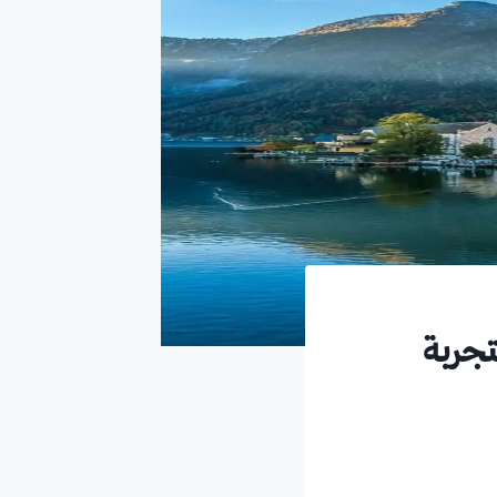
ندا لتجربة