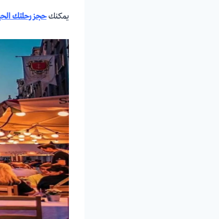
يمكنك
حجز رحلتك الح