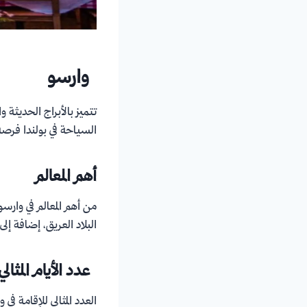
وارسو
تتميز بالأبراج الحديثة 
السياحة في بولندا فرصة 
أهم المعالم
من أهم المعالم في وارسو:
البلاد العريق، إضافة إل
عدد الأيام المثالي