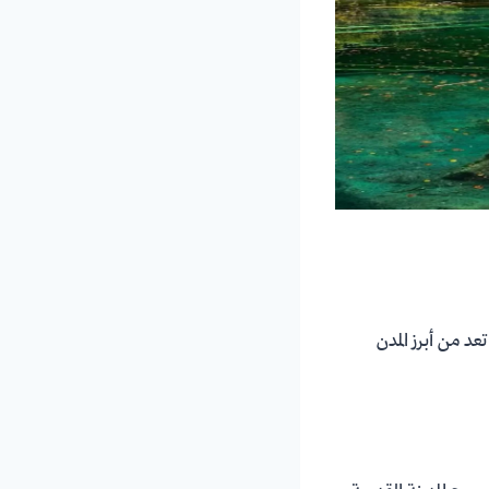
عد من أبرز المدن