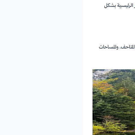
تاع بكل المدن والمعالم الرئيسية بشكل
 المتاحف، والمساحات